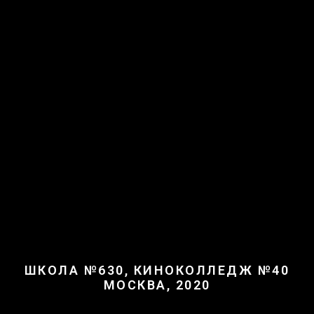
ШКОЛА №630, КИНОКОЛЛЕДЖ №40
МОСКВА, 2020